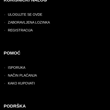
ULOGUJTE SE OVDE
ZABORAVLJENA LOZINKA
REGISTRACIJA
POMOĆ
ISPORUKA
NAČIN PLAĆANJA
KAKO KUPOVATI
PODRŠKA