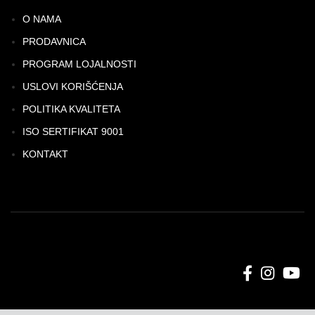
O NAMA
PRODAVNICA
PROGRAM LOJALNOSTI
USLOVI KORIŠĆENJA
POLITIKA KVALITETA
ISO SERTIFIKAT 9001
KONTAKT