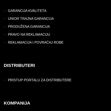
GARANCIJA KVALITETA
UNIOR TRAJNA GARANCIJA
PRODUŽENA GARANCIJA
PRAVO NA REKLAMACIJU
REKLAMACIJA I POVRAĆAJ ROBE
DISTRIBUTERI
PRISTUP PORTALU ZA DISTRIBUTERE
KOMPANIJA