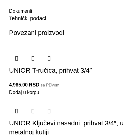
Dokumenti
Tehnički podaci
Povezani proizvodi
UNIOR T-ručica, prihvat 3/4″
4.985,00
RSD
sa PDVom
Dodaj u korpu
UNIOR Ključevi nasadni, prihvat 3/4″, u
metalnoj kutiji