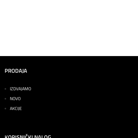
PRODAJA
IZDVAJAMO
NOVO
AKCIJE
KORISNIČKI NALOG