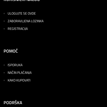
ULOGUJTE SE OVDE
ZABORAVLJENA LOZINKA
REGISTRACIJA
POMOĆ
ISPORUKA
NAČIN PLAĆANJA
KAKO KUPOVATI
PODRŠKA