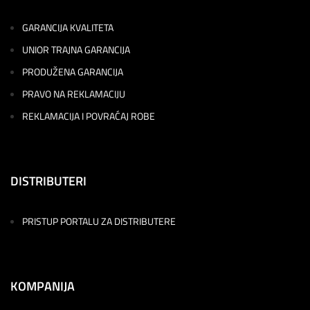
GARANCIJA KVALITETA
UNIOR TRAJNA GARANCIJA
PRODUŽENA GARANCIJA
PRAVO NA REKLAMACIJU
REKLAMACIJA I POVRAĆAJ ROBE
DISTRIBUTERI
PRISTUP PORTALU ZA DISTRIBUTERE
KOMPANIJA