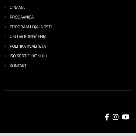
O NAMA
PRODAVNICA
PROGRAM LOJALNOSTI
USLOVI KORIŠĆENJA
POLITIKA KVALITETA
ISO SERTIFIKAT 9001
KONTAKT