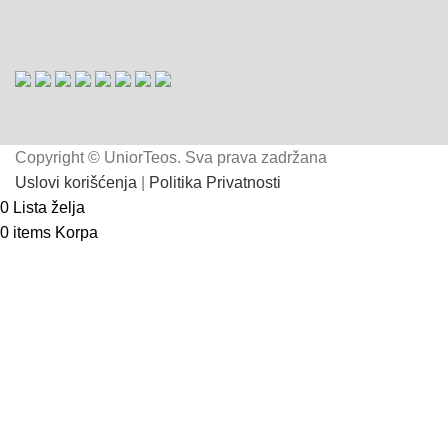
Copyright © UniorTeos. Sva prava zadržana
Uslovi korišćenja
|
Politika Privatnosti
0
Lista želja
0
items
Korpa