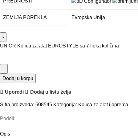
PREDNOSTI
ZEMLJA POREKLA
Evropska Unija
UNIOR Kolica za alat EUROSTYLE sa 7 fioka količina
Dodaj u korpu
Uporedi
Dodaj u listu želja
Šifra proizvoda:
608545
Kategorija:
Kolica za alat i oprema
Podeli:
Opis