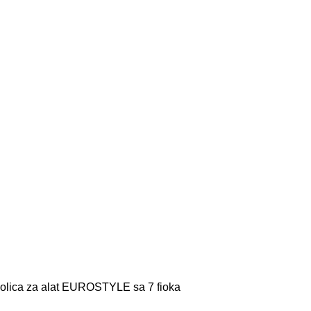
lica za alat EUROSTYLE sa 7 fioka