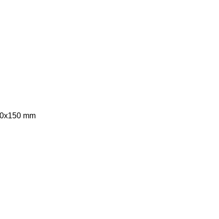
400x150 mm