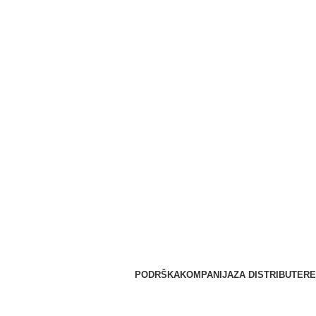
PODRŠKA
KOMPANIJA
ZA DISTRIBUTERE