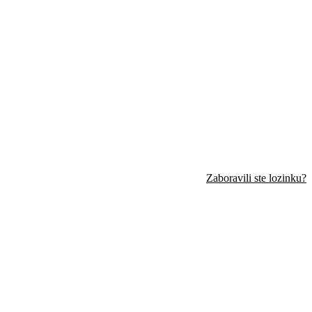
Zaboravili ste lozinku?