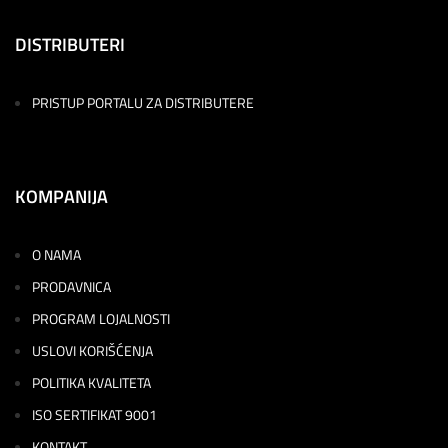
DISTRIBUTERI
PRISTUP PORTALU ZA DISTRIBUTERE
KOMPANIJA
O NAMA
PRODAVNICA
PROGRAM LOJALNOSTI
USLOVI KORIŠĆENJA
POLITIKA KVALITETA
ISO SERTIFIKAT 9001
KONTAKT