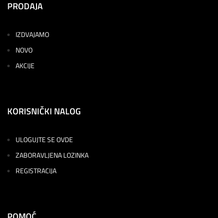
PRODAJA
IZDVAJAMO
NOVO
AKCIJE
KORISNIČKI NALOG
ULOGUJTE SE OVDE
ZABORAVLJENA LOZINKA
REGISTRACIJA
POMOĆ