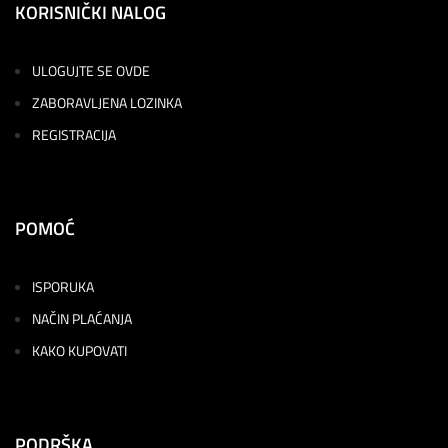
KORISNIČKI NALOG
ULOGUJTE SE OVDE
ZABORAVLJENA LOZINKA
REGISTRACIJA
POMOĆ
ISPORUKA
NAČIN PLAĆANJA
KAKO KUPOVATI
PODRŠKA