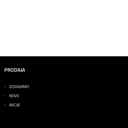
PRODAJA
IZDVAJAMO
NOVO
AKCIJE