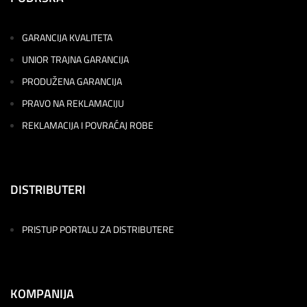
GARANCIJA KVALITETA
UNIOR TRAJNA GARANCIJA
PRODUŽENA GARANCIJA
PRAVO NA REKLAMACIJU
REKLAMACIJA I POVRAĆAJ ROBE
DISTRIBUTERI
PRISTUP PORTALU ZA DISTRIBUTERE
KOMPANIJA