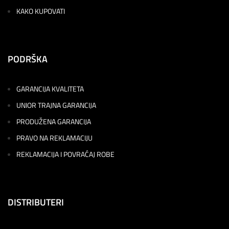
KAKO KUPOVATI
PODRŠKA
GARANCIJA KVALITETA
UNIOR TRAJNA GARANCIJA
PRODUŽENA GARANCIJA
PRAVO NA REKLAMACIJU
REKLAMACIJA I POVRAĆAJ ROBE
DISTRIBUTERI