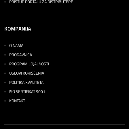
PRISTUP PORTALU ZA DISTRIBUTERE
KOMPANIJA
O NAMA
PRODAVNICA
PROGRAM LOJALNOSTI
USLOVI KORIŠĆENJA
POLITIKA KVALITETA
ISO SERTIFIKAT 9001
KONTAKT