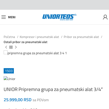
MENI
Početna
Kompresor i pneumatski alat
Pribor za pneumatski alat
Ostali pribor za pneumatski alat
1503
UNIOR Pripremna grupa za pneumatski alat 3/4″
25.999,00
RSD
sa PDVom