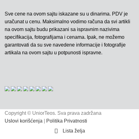
Sve cene na ovom sajtu iskazane su u dinarima. PDV je
uračunat u cenu. Maksimalno vodimo računa da svi artikli
na ovom sajtu budu prikazani sa ispravnim nazivima
specifikacija, fotografijama i cenama. Ipak, ne možemo
garantovati da su sve navedene informacije i fotografije
artikala na ovom sajtu u potpunosti ispravne.
Copyright © UniorTeos. Sva prava zadržana
Uslovi korišćenja
|
Politika Privatnosti
Lista želja