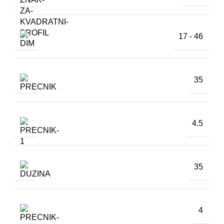
17 - 46
35
4.5
35
4