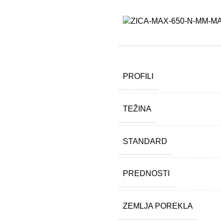
PROFILI
TEŽINA
STANDARD
PREDNOSTI
ZEMLJA POREKLA