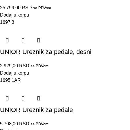
25.799,00
RSD
sa PDVom
Dodaj u korpu
1697.3
UNIOR Ureznik za pedale, desni
2.929,00
RSD
sa PDVom
Dodaj u korpu
1695.1AR
UNIOR Ureznik za pedale
5.708,00
RSD
sa PDVom