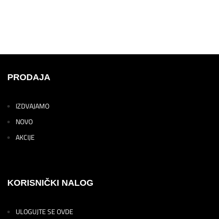
PRODAJA
IZDVAJAMO
NOVO
AKCIJE
KORISNIČKI NALOG
ULOGUJTE SE OVDE