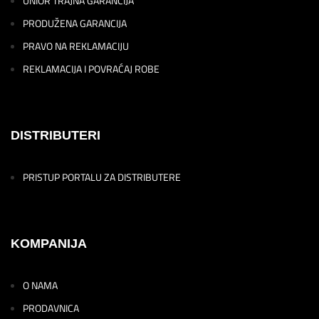
UNIOR TRAJNA GARANCIJA
PRODUŽENA GARANCIJA
PRAVO NA REKLAMACIJU
REKLAMACIJA I POVRAĆAJ ROBE
DISTRIBUTERI
PRISTUP PORTALU ZA DISTRIBUTERE
KOMPANIJA
O NAMA
PRODAVNICA