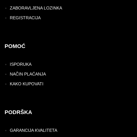
ZABORAVLJENA LOZINKA
REGISTRACIJA
POMOĆ
ISPORUKA
NAČIN PLAĆANJA
KAKO KUPOVATI
PODRŠKA
GARANCIJA KVALITETA