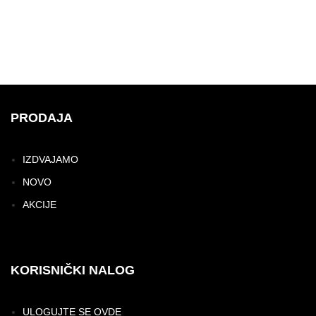
PRODAJA
IZDVAJAMO
NOVO
AKCIJE
KORISNIČKI NALOG
ULOGUJTE SE OVDE