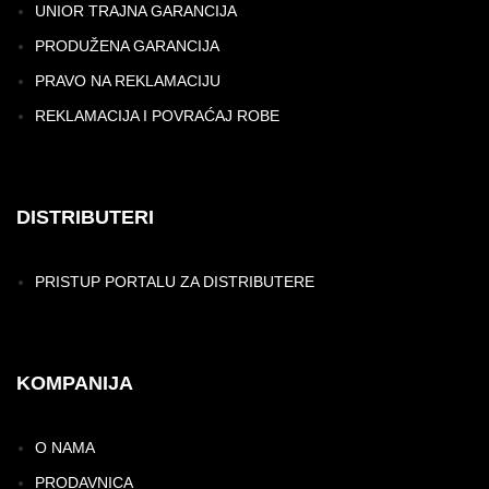
UNIOR TRAJNA GARANCIJA
PRODUŽENA GARANCIJA
PRAVO NA REKLAMACIJU
REKLAMACIJA I POVRAĆAJ ROBE
DISTRIBUTERI
PRISTUP PORTALU ZA DISTRIBUTERE
KOMPANIJA
O NAMA
PRODAVNICA