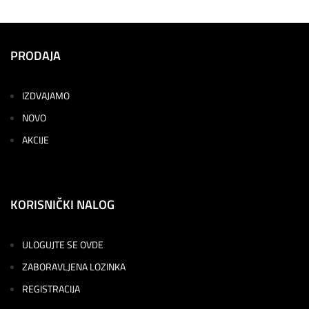
PRODAJA
IZDVAJAMO
NOVO
AKCIJE
KORISNIČKI NALOG
ULOGUJTE SE OVDE
ZABORAVLJENA LOZINKA
REGISTRACIJA