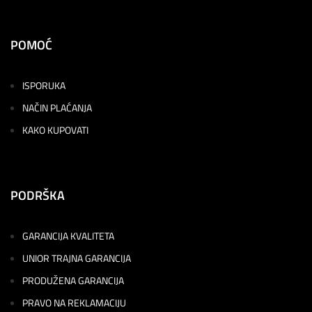
POMOĆ
ISPORUKA
NAČIN PLAĆANJA
KAKO KUPOVATI
PODRŠKA
GARANCIJA KVALITETA
UNIOR TRAJNA GARANCIJA
PRODUŽENA GARANCIJA
PRAVO NA REKLAMACIJU