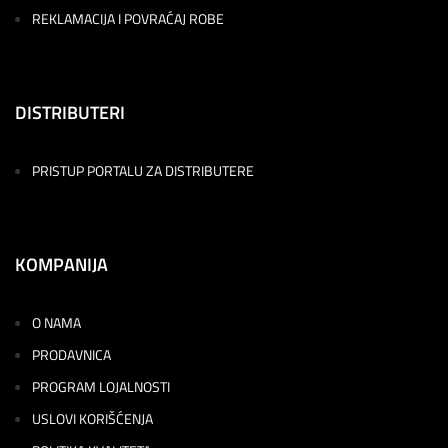
REKLAMACIJA I POVRAĆAJ ROBE
DISTRIBUTERI
PRISTUP PORTALU ZA DISTRIBUTERE
KOMPANIJA
O NAMA
PRODAVNICA
PROGRAM LOJALNOSTI
USLOVI KORIŠĆENJA