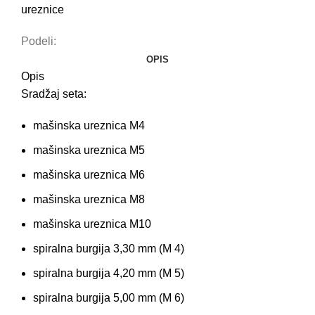
ureznice
Podeli:
OPIS
Opis
Sradžaj seta:
mašinska ureznica M4
mašinska ureznica M5
mašinska ureznica M6
mašinska ureznica M8
mašinska ureznica M10
spiralna burgija 3,30 mm (M 4)
spiralna burgija 4,20 mm (M 5)
spiralna burgija 5,00 mm (M 6)