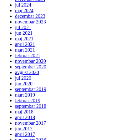
jul 2024
maj 2024
decembar 2023
novembar 2023
jul 2021
jun 2021
maj 2021
april 2021
mart 2021
februar 2021
novembar 2020
septembar 2020
avgust 2020
jul 2020
jun 2020
septembar 2019
mart 2019
februar 2019
septembar 2018
maj 2018
april 2018
novembar 2017
jun 2017
april 2017
novembar 2016