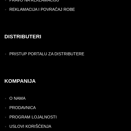
PRAVO NA REKLAMACIJU
REKLAMACIJA I POVRAĆAJ ROBE
DISTRIBUTERI
PRISTUP PORTALU ZA DISTRIBUTERE
KOMPANIJA
O NAMA
PRODAVNICA
PROGRAM LOJALNOSTI
USLOVI KORIŠĆENJA