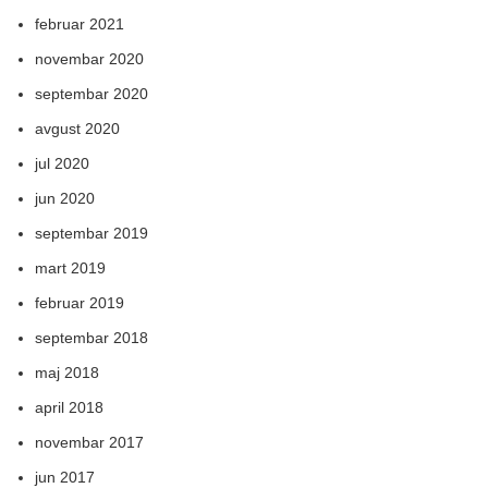
februar 2021
novembar 2020
septembar 2020
avgust 2020
jul 2020
jun 2020
septembar 2019
mart 2019
februar 2019
septembar 2018
maj 2018
april 2018
novembar 2017
jun 2017