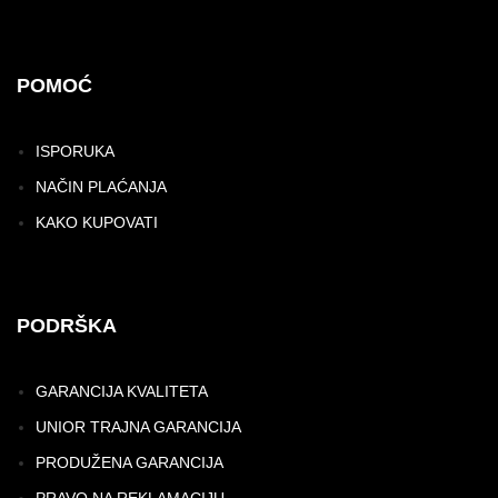
POMOĆ
ISPORUKA
NAČIN PLAĆANJA
KAKO KUPOVATI
PODRŠKA
GARANCIJA KVALITETA
UNIOR TRAJNA GARANCIJA
PRODUŽENA GARANCIJA