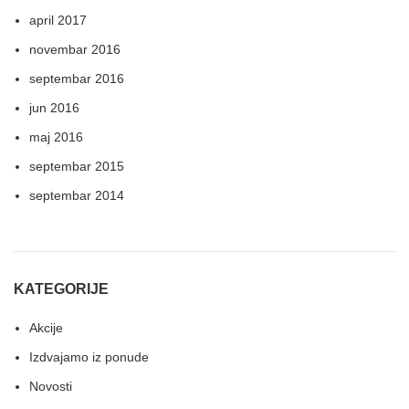
april 2017
novembar 2016
septembar 2016
jun 2016
maj 2016
septembar 2015
septembar 2014
KATEGORIJE
Akcije
Izdvajamo iz ponude
Novosti