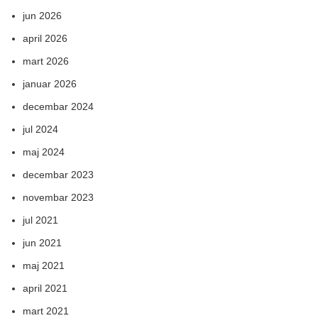
jun 2026
april 2026
mart 2026
januar 2026
decembar 2024
jul 2024
maj 2024
decembar 2023
novembar 2023
jul 2021
jun 2021
maj 2021
april 2021
mart 2021