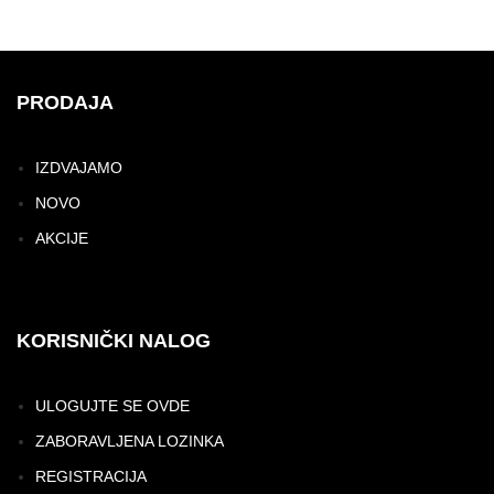
PRODAJA
IZDVAJAMO
NOVO
AKCIJE
KORISNIČKI NALOG
ULOGUJTE SE OVDE
ZABORAVLJENA LOZINKA
REGISTRACIJA