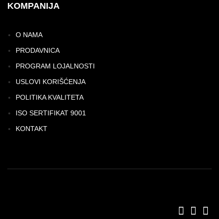
KOMPANIJA
O NAMA
PRODAVNICA
PROGRAM LOJALNOSTI
USLOVI KORIŠĆENJA
POLITIKA KVALITETA
ISO SERTIFIKAT 9001
KONTAKT