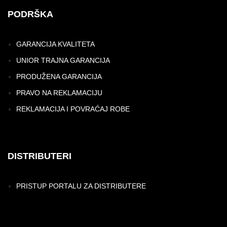
PODRŠKA
GARANCIJA KVALITETA
UNIOR TRAJNA GARANCIJA
PRODUŽENA GARANCIJA
PRAVO NA REKLAMACIJU
REKLAMACIJA I POVRAĆAJ ROBE
DISTRIBUTERI
PRISTUP PORTALU ZA DISTRIBUTERE