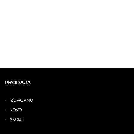
PRODAJA
IZDVAJAMO
NOVO
AKCIJE