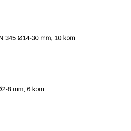
IN 345 Ø14-30 mm, 10 kom
Ø2-8 mm, 6 kom