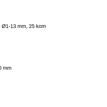
 Ø1-13 mm, 25 kom
30 mm