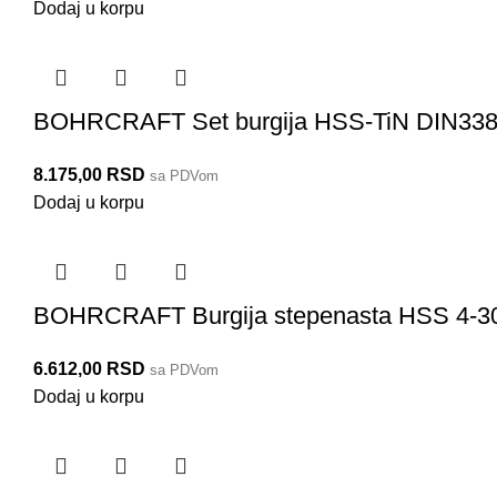
Dodaj u korpu
BOHRCRAFT Set burgija HSS-TiN DIN338
8.175,00
RSD
sa PDVom
Dodaj u korpu
BOHRCRAFT Burgija stepenasta HSS 4-
6.612,00
RSD
sa PDVom
Dodaj u korpu