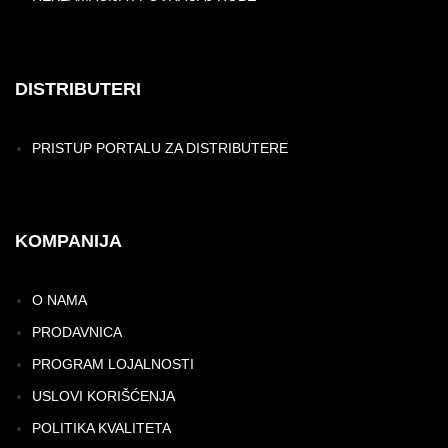
DISTRIBUTERI
PRISTUP PORTALU ZA DISTRIBUTERE
KOMPANIJA
O NAMA
PRODAVNICA
PROGRAM LOJALNOSTI
USLOVI KORIŠĆENJA
POLITIKA KVALITETA