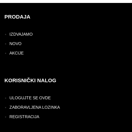
PRODAJA
IZDVAJAMO
NOVO
AKCIJE
KORISNIČKI NALOG
ULOGUJTE SE OVDE
ZABORAVLJENA LOZINKA
REGISTRACIJA