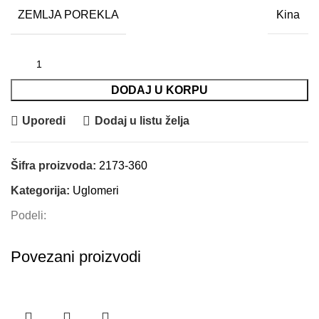
ZEMLJA POREKLA
Kina
DODAJ U KORPU
Uporedi
Dodaj u listu želja
Šifra proizvoda:
2173-360
Kategorija:
Uglomeri
Podeli:
Povezani proizvodi