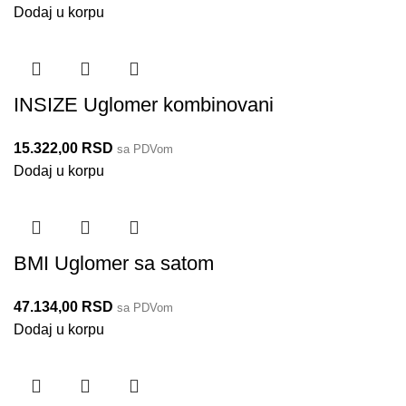
Dodaj u korpu
INSIZE Uglomer kombinovani
15.322,00
RSD
sa PDVom
Dodaj u korpu
BMI Uglomer sa satom
47.134,00
RSD
sa PDVom
Dodaj u korpu