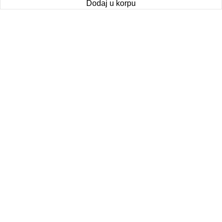
Dodaj u korpu