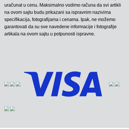
uračunat u cenu. Maksimalno vodimo računa da svi artikli
na ovom sajtu budu prikazani sa ispravnim nazivima
specifikacija, fotografijama i cenama. Ipak, ne možemo
garantovati da su sve navedene informacije i fotografije
artikala na ovom sajtu u potpunosti ispravne.