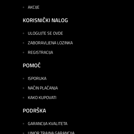
AKCIJE
KORISNIČKI NALOG
ULOGUJTE SE OVDE
ZABORAVLJENA LOZINKA
REGISTRACIJA
POMOĆ
ISPORUKA
NAČIN PLAĆANJA
KAKO KUPOVATI
PODRŠKA
GARANCIJA KVALITETA
UNIOR TRAJNA GARANCIJA