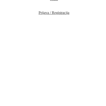
Prijava / Registracija