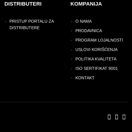
DISTRIBUTERI
KOMPANIJA
PRISTUP PORTALU ZA
O NAMA
DISTRIBUTERE
PRODAVNICA
PROGRAM LOJALNOSTI
USLOVI KORIŠĆENJA
POLITIKA KVALITETA
ISO SERTIFIKAT 9001
KONTAKT