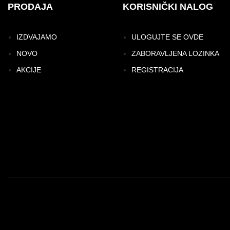
PRODAJA
KORISNIČKI NALOG
IZDVAJAMO
ULOGUJTE SE OVDE
NOVO
ZABORAVLJENA LOZINKA
AKCIJE
REGISTRACIJA