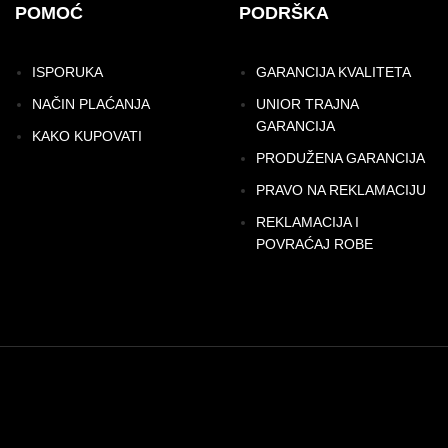
POMOĆ
PODRŠKA
ISPORUKA
GARANCIJA KVALITETA
NAČIN PLAĆANJA
UNIOR TRAJNA
GARANCIJA
KAKO KUPOVATI
PRODUŽENA GARANCIJA
PRAVO NA REKLAMACIJU
REKLAMACIJA I
POVRAĆAJ ROBE