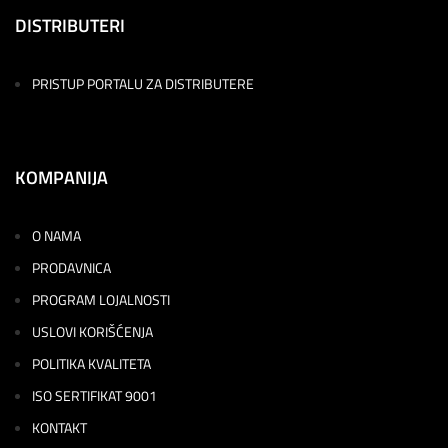
DISTRIBUTERI
PRISTUP PORTALU ZA DISTRIBUTERE
KOMPANIJA
O NAMA
PRODAVNICA
PROGRAM LOJALNOSTI
USLOVI KORIŠĆENJA
POLITIKA KVALITETA
ISO SERTIFIKAT 9001
KONTAKT