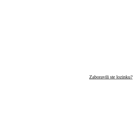
Zaboravili ste lozinku?