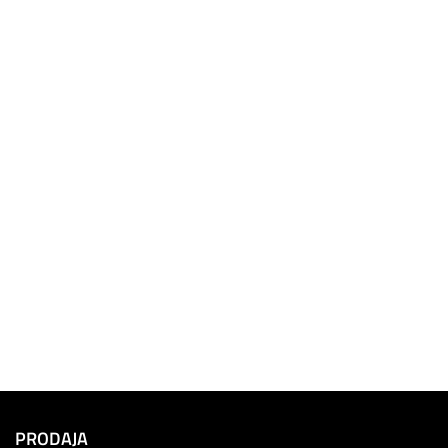
PRODAJA