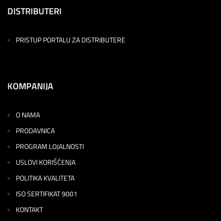
DISTRIBUTERI
PRISTUP PORTALU ZA DISTRIBUTERE
KOMPANIJA
O NAMA
PRODAVNICA
PROGRAM LOJALNOSTI
USLOVI KORIŠĆENJA
POLITIKA KVALITETA
ISO SERTIFIKAT 9001
KONTAKT