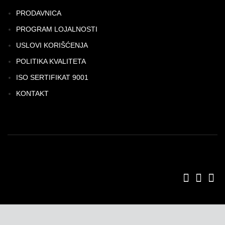
PRODAVNICA
PROGRAM LOJALNOSTI
USLOVI KORIŠĆENJA
POLITIKA KVALITETA
ISO SERTIFIKAT 9001
KONTAKT