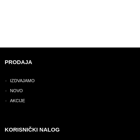
PRODAJA
IZDVAJAMO
NOVO
AKCIJE
KORISNIČKI NALOG