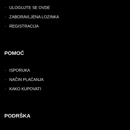
ULOGUJTE SE OVDE
ZABORAVLJENA LOZINKA
REGISTRACIJA
POMOĆ
ISPORUKA
NAČIN PLAĆANJA
KAKO KUPOVATI
PODRŠKA