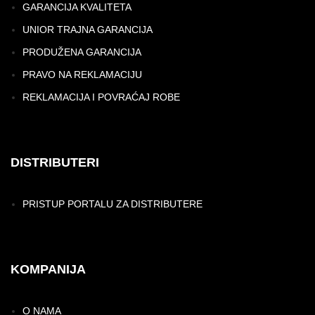
GARANCIJA KVALITETA
UNIOR TRAJNA GARANCIJA
PRODUŽENA GARANCIJA
PRAVO NA REKLAMACIJU
REKLAMACIJA I POVRAĆAJ ROBE
DISTRIBUTERI
PRISTUP PORTALU ZA DISTRIBUTERE
KOMPANIJA
O NAMA