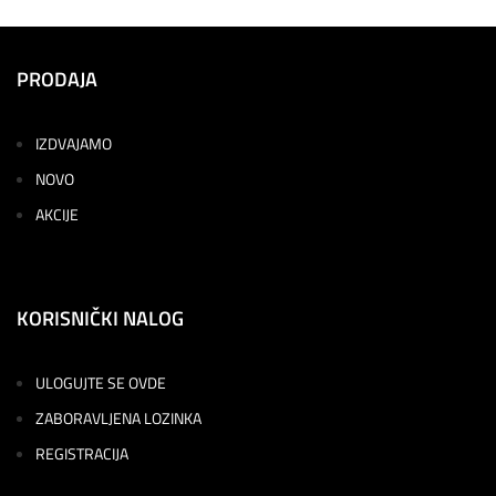
PRODAJA
IZDVAJAMO
NOVO
AKCIJE
KORISNIČKI NALOG
ULOGUJTE SE OVDE
ZABORAVLJENA LOZINKA
REGISTRACIJA