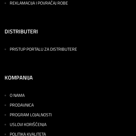
REKLAMACIJA I POVRAĆAJ ROBE
DISTRIBUTERI
PRISTUP PORTALU ZA DISTRIBUTERE
KOMPANIJA
O NAMA
PRODAVNICA
PROGRAM LOJALNOSTI
USLOVI KORIŠĆENJA
POLITIKA KVALITETA