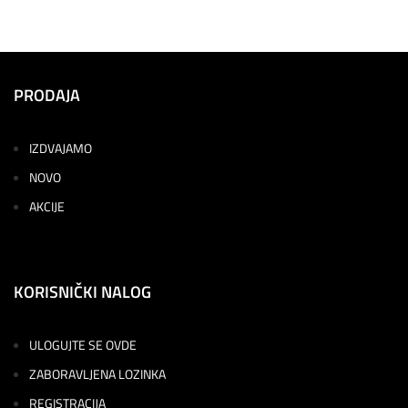
PRODAJA
IZDVAJAMO
NOVO
AKCIJE
KORISNIČKI NALOG
ULOGUJTE SE OVDE
ZABORAVLJENA LOZINKA
REGISTRACIJA