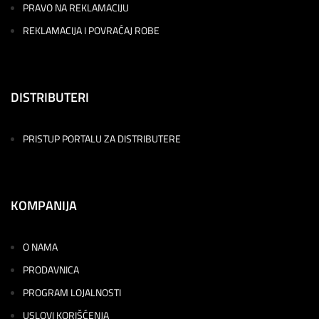
PRAVO NA REKLAMACIJU
REKLAMACIJA I POVRAĆAJ ROBE
DISTRIBUTERI
PRISTUP PORTALU ZA DISTRIBUTERE
KOMPANIJA
O NAMA
PRODAVNICA
PROGRAM LOJALNOSTI
USLOVI KORIŠĆENJA