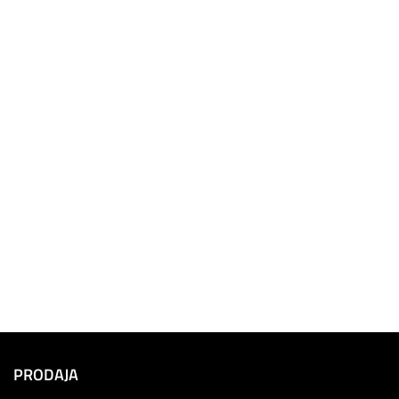
PRODAJA