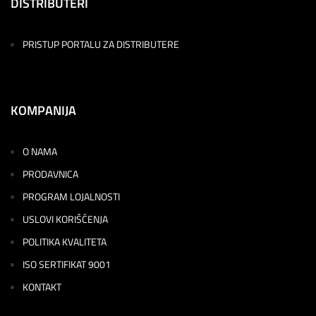
DISTRIBUTERI
PRISTUP PORTALU ZA DISTRIBUTERE
KOMPANIJA
O NAMA
PRODAVNICA
PROGRAM LOJALNOSTI
USLOVI KORIŠĆENJA
POLITIKA KVALITETA
ISO SERTIFIKAT 9001
KONTAKT