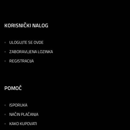
KORISNIČKI NALOG
ULOGUJTE SE OVDE
ZABORAVLJENA LOZINKA
REGISTRACIJA
POMOĆ
ISPORUKA
NAČIN PLAĆANJA
KAKO KUPOVATI