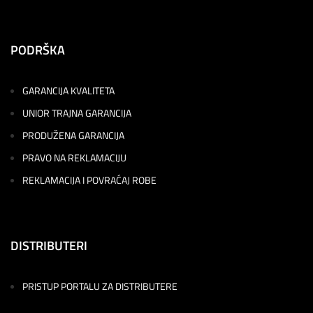
PODRŠKA
GARANCIJA KVALITETA
UNIOR TRAJNA GARANCIJA
PRODUŽENA GARANCIJA
PRAVO NA REKLAMACIJU
REKLAMACIJA I POVRAĆAJ ROBE
DISTRIBUTERI
PRISTUP PORTALU ZA DISTRIBUTERE