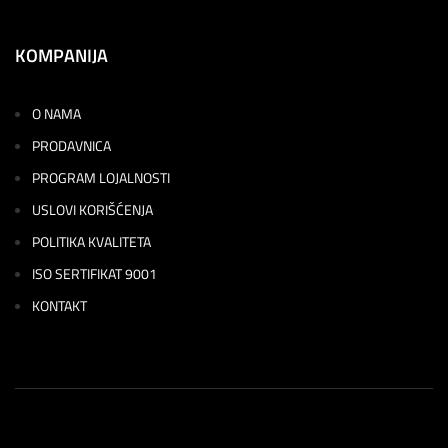
KOMPANIJA
O NAMA
PRODAVNICA
PROGRAM LOJALNOSTI
USLOVI KORIŠĆENJA
POLITIKA KVALITETA
ISO SERTIFIKAT 9001
KONTAKT