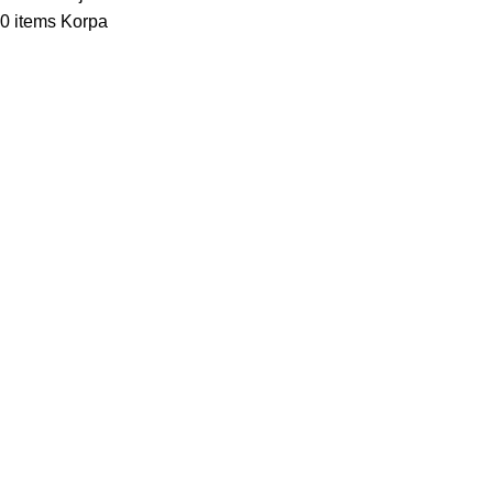
0
items
Korpa