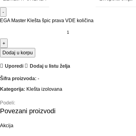
EGA Master Klešta špic prava VDE količina
Dodaj u korpu
Uporedi
Dodaj u listu želja
Šifra proizvoda:
-
Kategorija:
Klešta izolovana
Podeli:
Povezani proizvodi
Akcija