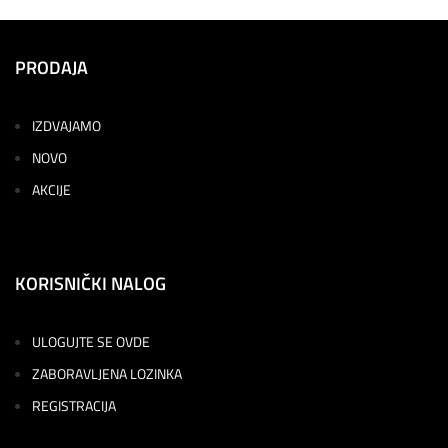
PRODAJA
IZDVAJAMO
NOVO
AKCIJE
KORISNIČKI NALOG
ULOGUJTE SE OVDE
ZABORAVLJENA LOZINKA
REGISTRACIJA