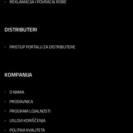
REKLAMACIJA I POVRAĆAJ ROBE
DISTRIBUTERI
PRISTUP PORTALU ZA DISTRIBUTERE
KOMPANIJA
O NAMA
PRODAVNICA
PROGRAM LOJALNOSTI
USLOVI KORIŠĆENJA
POLITIKA KVALITETA