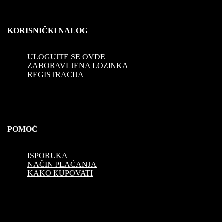
KORISNIČKI NALOG
ULOGUJTE SE OVDE
ZABORAVLJENA LOZINKA
REGISTRACIJA
POMOĆ
ISPORUKA
NAČIN PLAĆANJA
KAKO KUPOVATI