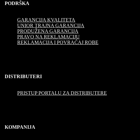
PODRŠKA
GARANCIJA KVALITETA
UNIOR TRAJNA GARANCIJA
PRODUŽENA GARANCIJA
PRAVO NA REKLAMACIJU
REKLAMACIJA I POVRAĆAJ ROBE
DISTRIBUTERI
PRISTUP PORTALU ZA DISTRIBUTERE
KOMPANIJA