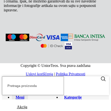
i cenama. Ipak, ne možemo garantovati da su sve navedene
informacije i fotografije artikala na ovom sajtu u potpunosti
ispravne.
Copyright © UniorTeos. Sva prava zadržana
Uslovi korišćenja
|
Politika Privatnosti
Meni
Kategorije
Akcija