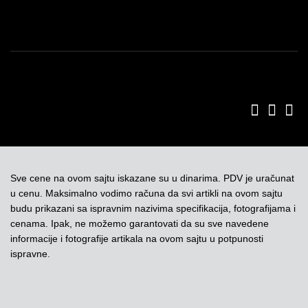
Sve cene na ovom sajtu iskazane su u dinarima. PDV je uračunat
u cenu. Maksimalno vodimo računa da svi artikli na ovom sajtu
budu prikazani sa ispravnim nazivima specifikacija, fotografijama i
cenama. Ipak, ne možemo garantovati da su sve navedene
informacije i fotografije artikala na ovom sajtu u potpunosti
ispravne.