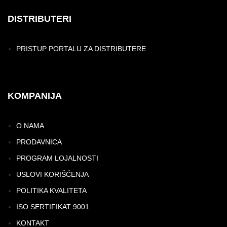
DISTRIBUTERI
PRISTUP PORTALU ZA DISTRIBUTERE
KOMPANIJA
O NAMA
PRODAVNICA
PROGRAM LOJALNOSTI
USLOVI KORIŠĆENJA
POLITIKA KVALITETA
ISO SERTIFIKAT 9001
KONTAKT