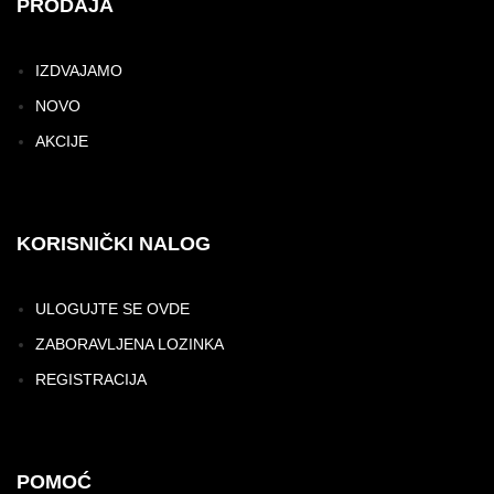
PRODAJA
IZDVAJAMO
NOVO
AKCIJE
KORISNIČKI NALOG
ULOGUJTE SE OVDE
ZABORAVLJENA LOZINKA
REGISTRACIJA
POMOĆ