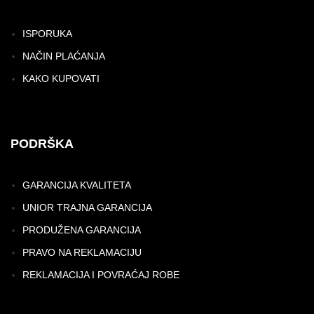
ISPORUKA
NAČIN PLAĆANJA
KAKO KUPOVATI
PODRŠKA
GARANCIJA KVALITETA
UNIOR TRAJNA GARANCIJA
PRODUŽENA GARANCIJA
PRAVO NA REKLAMACIJU
REKLAMACIJA I POVRAĆAJ ROBE