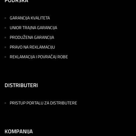
PODRŠKA
GARANCIJA KVALITETA
UNIOR TRAJNA GARANCIJA
PRODUŽENA GARANCIJA
PRAVO NA REKLAMACIJU
REKLAMACIJA I POVRAĆAJ ROBE
DISTRIBUTERI
PRISTUP PORTALU ZA DISTRIBUTERE
KOMPANIJA