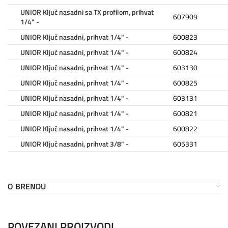
UNIOR Ključ nasadni sa TX profilom, prihvat
607909
1/4" -
UNIOR Ključ nasadni, prihvat 1/4" -
600823
UNIOR Ključ nasadni, prihvat 1/4" -
600824
UNIOR Ključ nasadni, prihvat 1/4" -
603130
UNIOR Ključ nasadni, prihvat 1/4" -
600825
UNIOR Ključ nasadni, prihvat 1/4" -
603131
UNIOR Ključ nasadni, prihvat 1/4" -
600821
UNIOR Ključ nasadni, prihvat 1/4" -
600822
UNIOR Ključ nasadni, prihvat 3/8" -
605331
O BRENDU
POVEZANI PROIZVODI