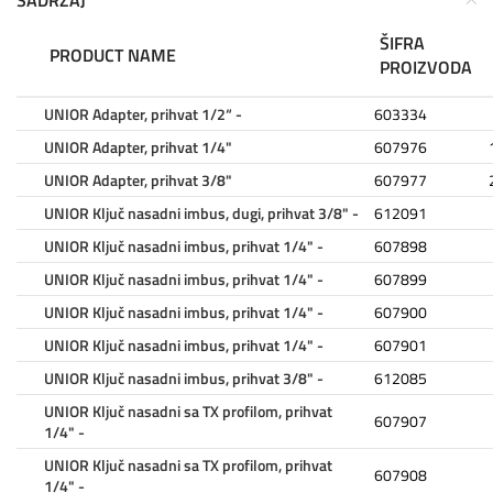
ŠIFRA
PRODUCT NAME
PROIZVODA
UNIOR Adapter, prihvat 1/2“ -
603334
UNIOR Adapter, prihvat 1/4"
607976
UNIOR Adapter, prihvat 3/8"
607977
UNIOR Ključ nasadni imbus, dugi, prihvat 3/8" -
612091
UNIOR Ključ nasadni imbus, prihvat 1/4" -
607898
UNIOR Ključ nasadni imbus, prihvat 1/4" -
607899
UNIOR Ključ nasadni imbus, prihvat 1/4" -
607900
UNIOR Ključ nasadni imbus, prihvat 1/4" -
607901
UNIOR Ključ nasadni imbus, prihvat 3/8" -
612085
UNIOR Ključ nasadni sa TX profilom, prihvat
607907
1/4" -
UNIOR Ključ nasadni sa TX profilom, prihvat
607908
1/4" -