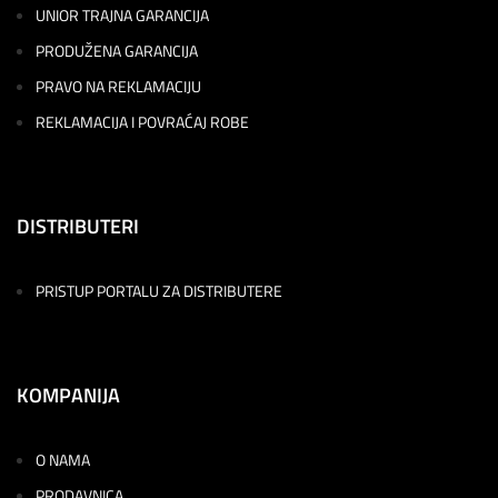
UNIOR TRAJNA GARANCIJA
PRODUŽENA GARANCIJA
PRAVO NA REKLAMACIJU
REKLAMACIJA I POVRAĆAJ ROBE
DISTRIBUTERI
PRISTUP PORTALU ZA DISTRIBUTERE
KOMPANIJA
O NAMA
PRODAVNICA