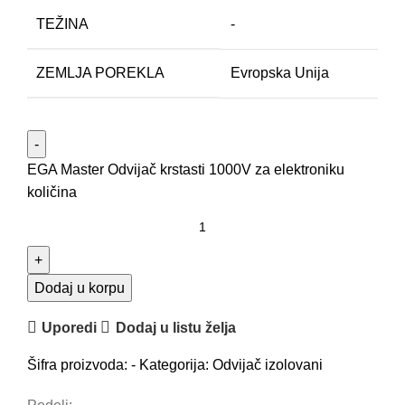
TEŽINA
-
ZEMLJA POREKLA
Evropska Unija
EGA Master Odvijač krstasti 1000V za elektroniku
količina
Dodaj u korpu
Uporedi
Dodaj u listu želja
Šifra proizvoda:
-
Kategorija:
Odvijač izolovani