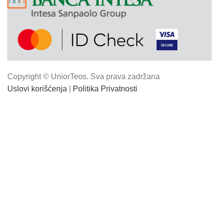
Copyright © UniorTeos. Sva prava zadržana
Uslovi korišćenja
|
Politika Privatnosti