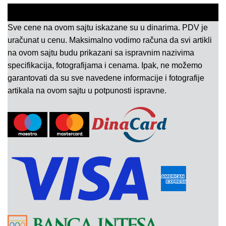
Sve cene na ovom sajtu iskazane su u dinarima. PDV je
uračunat u cenu. Maksimalno vodimo računa da svi artikli
na ovom sajtu budu prikazani sa ispravnim nazivima
specifikacija, fotografijama i cenama. Ipak, ne možemo
garantovati da su sve navedene informacije i fotografije
artikala na ovom sajtu u potpunosti ispravne.