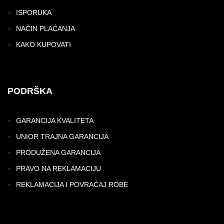
ISPORUKA
NAČIN PLAĆANJA
KAKO KUPOVATI
PODRŠKA
GARANCIJA KVALITETA
UNIOR TRAJNA GARANCIJA
PRODUŽENA GARANCIJA
PRAVO NA REKLAMACIJU
REKLAMACIJA I POVRAĆAJ ROBE