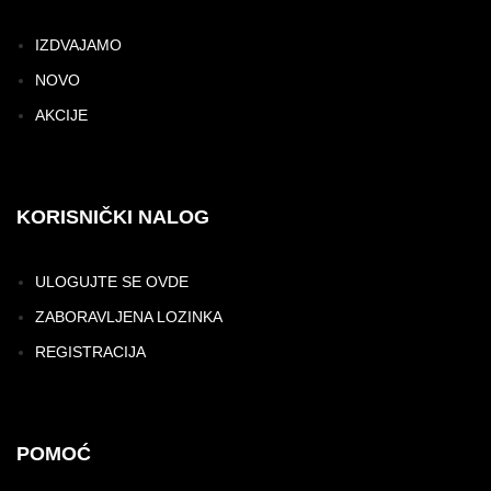
IZDVAJAMO
NOVO
AKCIJE
KORISNIČKI NALOG
ULOGUJTE SE OVDE
ZABORAVLJENA LOZINKA
REGISTRACIJA
POMOĆ