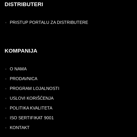
DISTRIBUTERI
PRISTUP PORTALU ZA DISTRIBUTERE
KOMPANIJA
O NAMA
PRODAVNICA
PROGRAM LOJALNOSTI
USLOVI KORIŠĆENJA
POLITIKA KVALITETA
ISO SERTIFIKAT 9001
KONTAKT