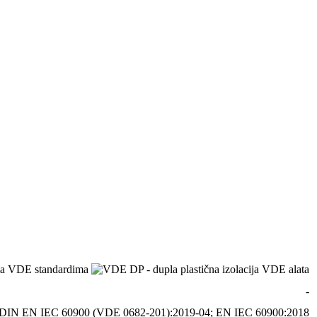
-
DIN EN IEC 60900 (VDE 0682-201):2019-04; EN IEC 60900:2018