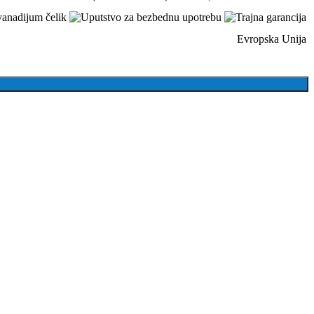
Evropska Unija