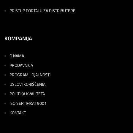
PRISTUP PORTALU ZA DISTRIBUTERE
KOMPANIJA
O NAMA
PRODAVNICA
PROGRAM LOJALNOSTI
USLOVI KORIŠĆENJA
POLITIKA KVALITETA
ISO SERTIFIKAT 9001
KONTAKT