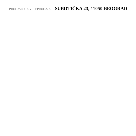
SUBOTIČKA 23, 11050 BEOGRAD
PRODAVNICA/VELEPRODAJA