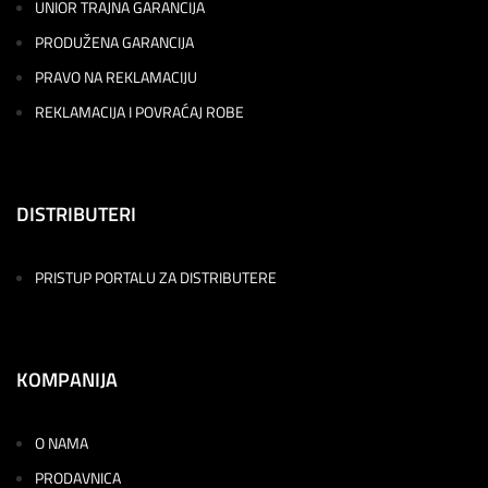
UNIOR TRAJNA GARANCIJA
PRODUŽENA GARANCIJA
PRAVO NA REKLAMACIJU
REKLAMACIJA I POVRAĆAJ ROBE
DISTRIBUTERI
PRISTUP PORTALU ZA DISTRIBUTERE
KOMPANIJA
O NAMA
PRODAVNICA