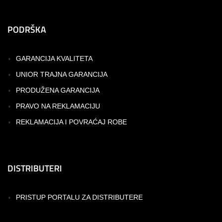
PODRŠKA
GARANCIJA KVALITETA
UNIOR TRAJNA GARANCIJA
PRODUŽENA GARANCIJA
PRAVO NA REKLAMACIJU
REKLAMACIJA I POVRAĆAJ ROBE
DISTRIBUTERI
PRISTUP PORTALU ZA DISTRIBUTERE