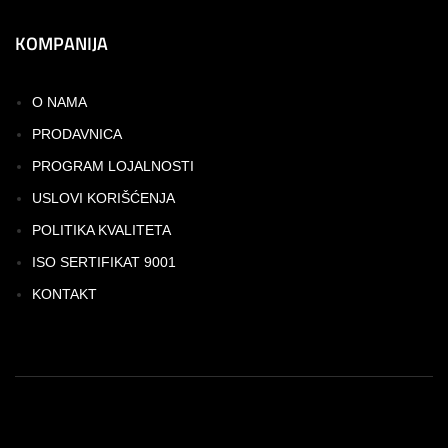
KOMPANIJA
O NAMA
PRODAVNICA
PROGRAM LOJALNOSTI
USLOVI KORIŠĆENJA
POLITIKA KVALITETA
ISO SERTIFIKAT 9001
KONTAKT