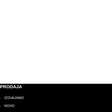
PRODAJA
IZDVAJAMO
NOVO