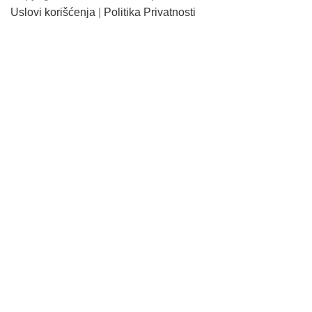
Uslovi korišćenja
|
Politika Privatnosti