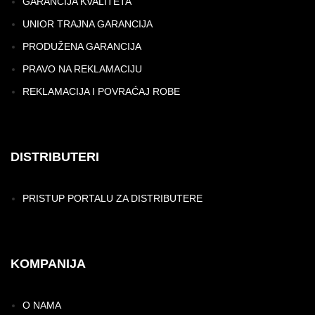
GARANCIJA KVALITETA
UNIOR TRAJNA GARANCIJA
PRODUŽENA GARANCIJA
PRAVO NA REKLAMACIJU
REKLAMACIJA I POVRAĆAJ ROBE
DISTRIBUTERI
PRISTUP PORTALU ZA DISTRIBUTERE
KOMPANIJA
O NAMA