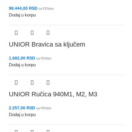
98.444,00
RSD
sa PDVom
Dodaj u korpu
UNIOR Bravica sa ključem
1.682,00
RSD
sa PDVom
Dodaj u korpu
UNIOR Ručica 940M1, M2, M3
2.257,00
RSD
sa PDVom
Dodaj u korpu