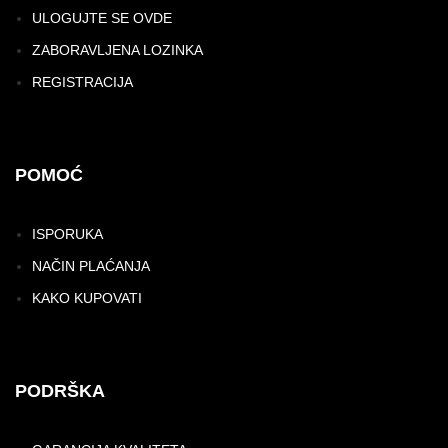
ULOGUJTE SE OVDE
ZABORAVLJENA LOZINKA
REGISTRACIJA
POMOĆ
ISPORUKA
NAČIN PLAĆANJA
KAKO KUPOVATI
PODRŠKA